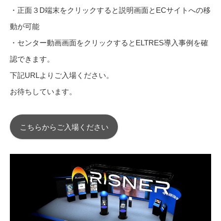
・正面３D端末をクリックすると説明画面とECサイトへの移
動が可能
・センター動画画面をクリックするとELTRES導入事例を確
認できます。
下記URLよりご入場ください。
お待ちしています。
こちらからご入場ください