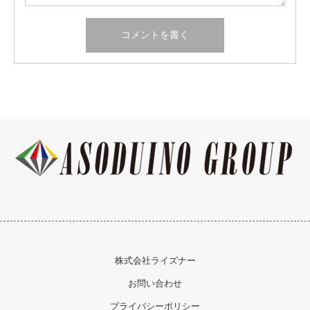
株式会社ライズナー
お問い合わせ
プライバシーポリシー