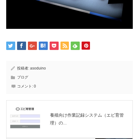
投稿者:
asoduino
ブログ
コメント:
0
養殖向け作業記録システム（エビ育管
理）の...