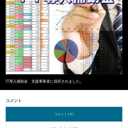
IT導入補助金 支援事業者に採択されました。
コメント
コメント ( 0 )