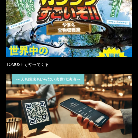
TOMUSHIがやってくる