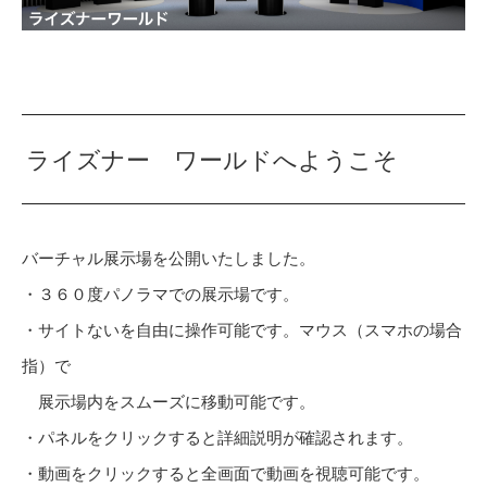
ライズナー ワールドへようこそ
バーチャル展示場を公開いたしました。
・３６０度パノラマでの展示場です。
・サイトないを自由に操作可能です。マウス（スマホの場合
指）で
展示場内をスムーズに移動可能です。
・パネルをクリックすると詳細説明が確認されます。
・動画をクリックすると全画面で動画を視聴可能です。