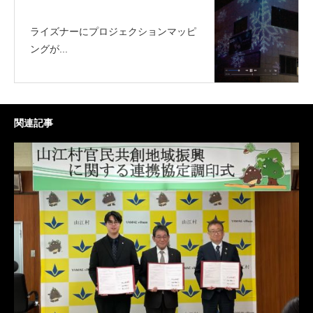
ライズナーにプロジェクションマッピ
ングが...
関連記事