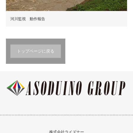
河川監視 動作報告
トップページに戻る
株式会社ライズナー