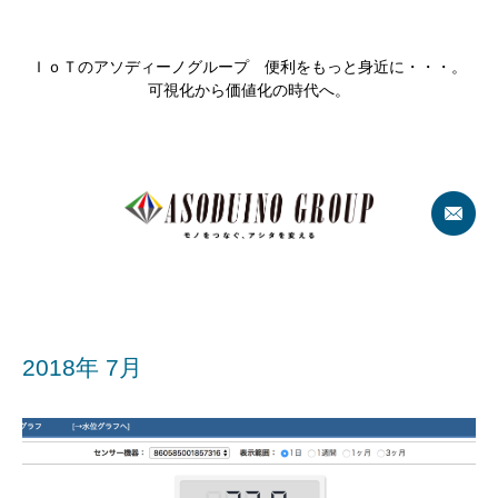
ＩｏＴのアソディーノグループ 便利をもっと身近に・・・。
可視化から価値化の時代へ。
2018年 7月