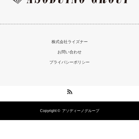
株式会社ライズナー
お問い合わせ
プライバシーポリシー
RSS
Copyright ©
アソディーノグループ