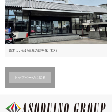
原木しいたけ生産の効率化（DX）
トップページに戻る