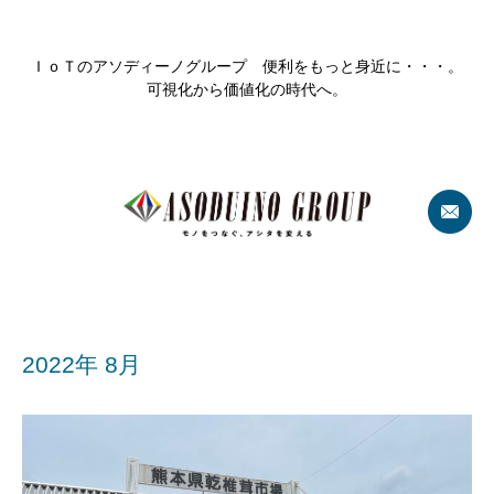
ＩｏＴのアソディーノグループ 便利をもっと身近に・・・。
可視化から価値化の時代へ。
2022年 8月