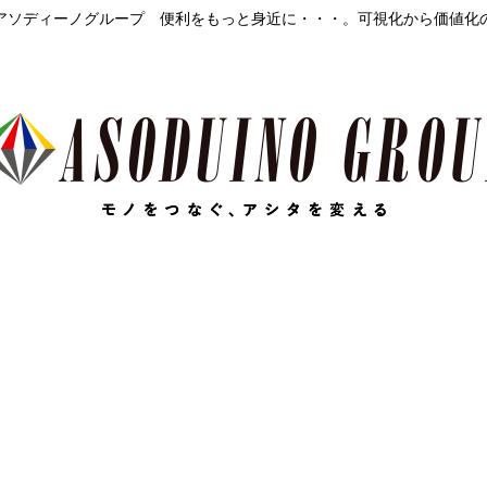
アソディーノグループ 便利をもっと身近に・・・。可視化から価値化