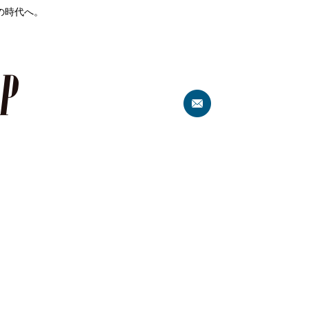
の時代へ。