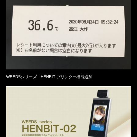
WEEDSシリーズ HENBIT プリンター機能追加