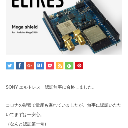
SONY エルトレス 認証無事に合格しました。
コロナの影響で量産も遅れていましたが、無事に認証いただ
いてまずは一安心。
（なんと認証第一号）