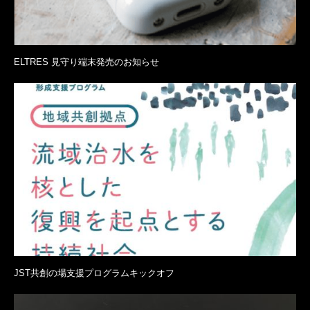
ELTRES 見守り端末発売のお知らせ
JST共創の場支援プログラムキックオフ