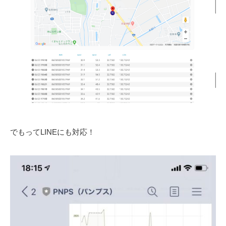
でもってLINEにも対応！