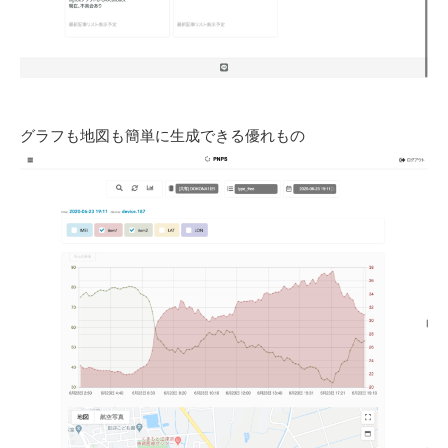
グラフも地図も簡単に生成できる優れもの