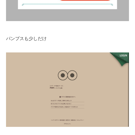
パンプスも少しだけ