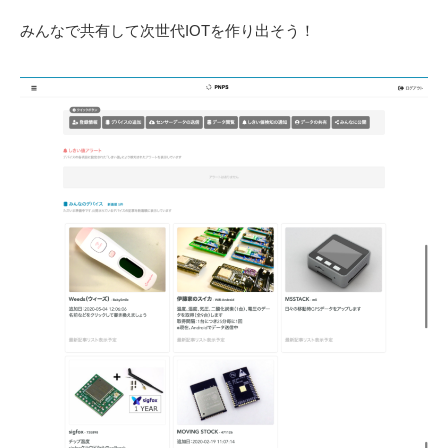
みんなで共有して次世代IOTを作り出そう！