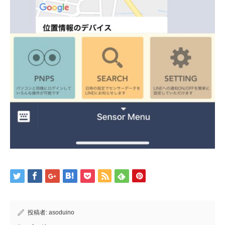
投稿者:
asoduino