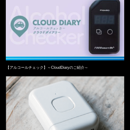
【アルコールチェック】～CloudDiaryのご紹介～