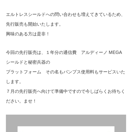
エルトレスシールドへの問い合わせも増えてきているため、
先行販売も開始いたします。
興味のある方は是非！
今回の先行販売は、１年分の通信費 アルディーノ MEGA
シールドと秘密兵器の
プラットフォーム その名もパンプス使用料もサービスいた
します。
７月の先行販売へ向けて準備中ですので今しばらくお待ちく
ださい。ませ！