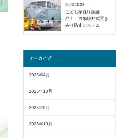
2023.10.23
こども家庭庁認証
品！ 自動検知式置き
去り防止システム
アーカイブ
2026年4月
2025年10月
2025年9月
2023年10月