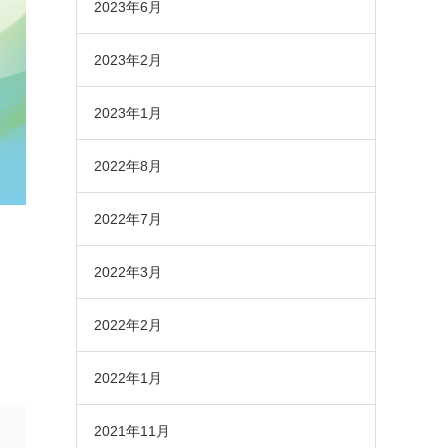
2023年6月
2023年2月
2023年1月
2022年8月
2022年7月
2022年3月
2022年2月
2022年1月
2021年11月