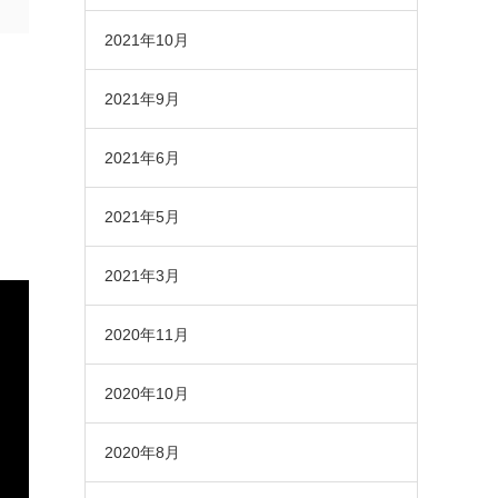
2021年10月
2021年9月
2021年6月
2021年5月
2021年3月
2020年11月
2020年10月
2020年8月