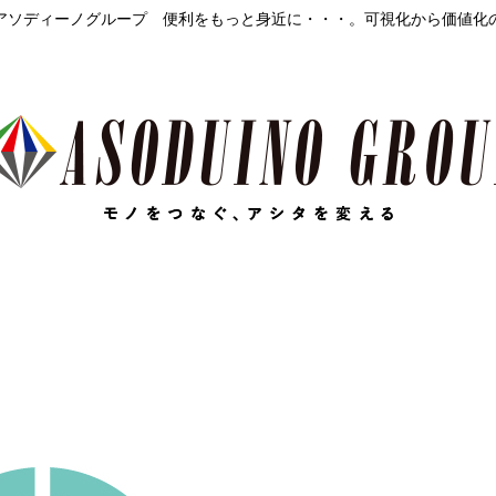
アソディーノグループ 便利をもっと身近に・・・。可視化から価値化