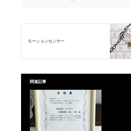
モーションセンサー
関連記事