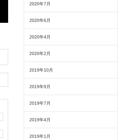
2020年7月
2020年6月
2020年4月
2020年2月
2019年10月
2019年9月
2019年7月
2019年4月
2019年1月