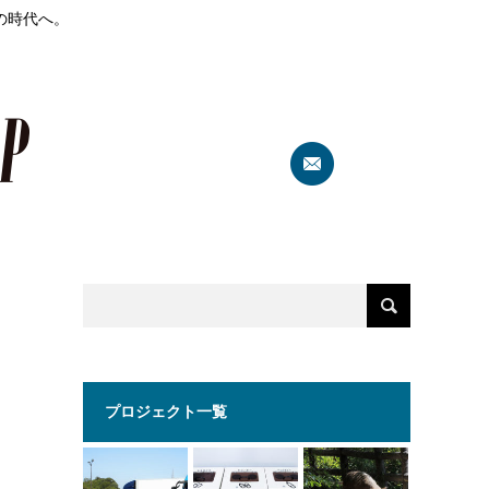
の時代へ。
プロジェクト一覧