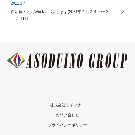
2021.2.7
自治体・公共Weekに出展します(2021年２月２４日〜２
月２６日）
株式会社ライズナー
お問い合わせ
プライバシーポリシー