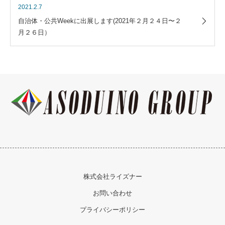
2021.2.7
自治体・公共Weekに出展します(2021年２月２４日〜２
月２６日）
株式会社ライズナー
お問い合わせ
プライバシーポリシー