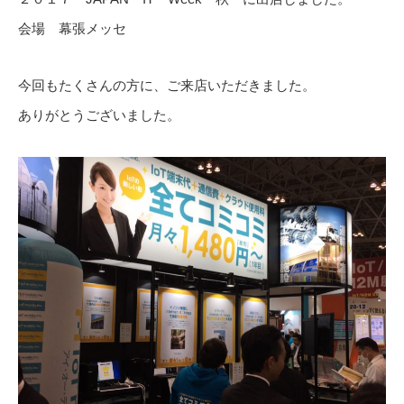
会場 幕張メッセ
今回もたくさんの方に、ご来店いただきました。
ありがとうございました。