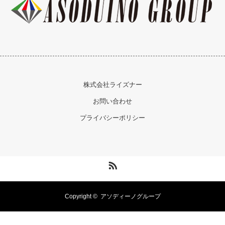
株式会社ライズナー
お問い合わせ
プライバシーポリシー
RSS
Copyright ©
アソディーノグループ